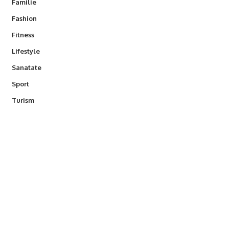
Familie
Fashion
Fitness
Lifestyle
Sanatate
Sport
Turism