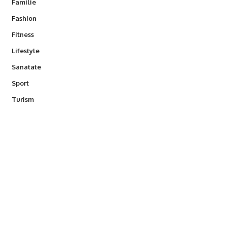
Familie
Fashion
Fitness
Lifestyle
Sanatate
Sport
Turism