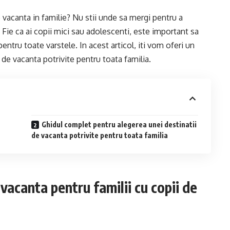
o vacanta in familie? Nu stii unde sa mergi pentru a
 Fie ca ai copii mici sau adolescenti, este important sa
 pentru toate varstele. In acest articol, iti vom oferi un
de vacanta potrivite pentru toata familia.
Ghidul complet pentru alegerea unei destinatii
de vacanta potrivite pentru toata familia
 vacanta pentru familii cu copii de