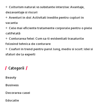
Culturism natural vs substante interzise: Avantaje,
dezavantaje si riscuri
Aventuri in doi: Activitati inedite pentru cupluri in
vacanta
Cele mai eficiente tratamente corporale pentru o piele
catifelată
Conturarea fetei: Cum sa-ti evidentiati trasaturile
folosind tehnica de conturare
Coafuri in trend pentru parul lung, mediu si scurt: idei si
sfaturi de la experti
Categorii
Beauty
Business
Decorarea casei
Educatie