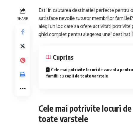
Esti in cautarea destinatiei perfecte pentru 
satisface nevoile tuturor membrilor familiei?
SHARE
alegi un loc care sa ofere activitati potrivite
ghid complet pentru alegerea unei destinatii 
Cuprins
Cele mai potrivite locuri de vacanta pentru
familii cu copii de toate varstele
Cele mai potrivite locuri de
toate varstele