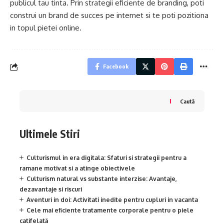
publicul tau tinta. Prin strategii eficiente de branding, poti
construi un brand de succes pe internet si te poti pozitiona
in topul pietei online.
Facebook
Caută
Ultimele Stiri
Culturismul in era digitala: Sfaturi si strategii pentru a
ramane motivat si a atinge obiectivele
Culturism natural vs substante interzise: Avantaje,
dezavantaje si riscuri
Aventuri in doi: Activitati inedite pentru cupluri in vacanta
Cele mai eficiente tratamente corporale pentru o piele
catifelată