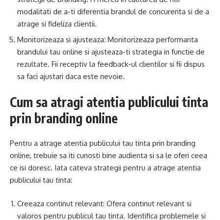
modalitati de a-ti diferentia brandul de concurenta si de a
atrage si fideliza clientii.
Monitorizeaza si ajusteaza: Monitorizeaza performanta
brandului tau online si ajusteaza-ti strategia in functie de
rezultate. Fii receptiv la feedback-ul clientilor si fii dispus
sa faci ajustari daca este nevoie.
Cum sa atragi atentia publicului tinta
prin branding online
Pentru a atrage atentia publicului tau tinta prin branding
online, trebuie sa iti cunosti bine audienta si sa le oferi ceea
ce isi doresc. Iata cateva strategii pentru a atrage atentia
publicului tau tinta:
Creeaza continut relevant: Ofera continut relevant si
valoros pentru publicul tau tinta. Identifica problemele si