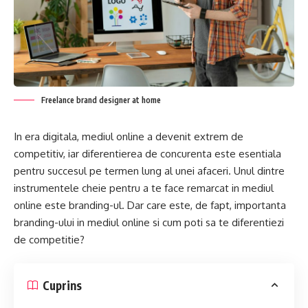
Freelance brand designer at home
In era digitala, mediul online a devenit extrem de
competitiv, iar diferentierea de concurenta este esentiala
pentru succesul pe termen lung al unei afaceri. Unul dintre
instrumentele cheie pentru a te face remarcat in mediul
online este branding-ul. Dar care este, de fapt, importanta
branding-ului in mediul online si cum poti sa te diferentiezi
de competitie?
Cuprins