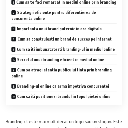
Cum sa te faci remarcat in mediul online prin branding
Strategii eficiente pentru diferentierea de
concurenta online
Importanta unui brand puternic in era digitala
Cum sa construiesti un brand de succes pe internet
Cum sa iti imbunatatesti branding-ul in mediul online
Secretul unui branding eficient in mediul online
Cum sa atragi atentia publicului tinta prin branding
online
Branding-ul online ca arma impotriva concurentei
Cum sa iti pozitionezi brandul in topul pietei online
Branding-ul este mai mult decat un logo sau un slogan. Este