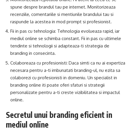
spune despre brandul tau pe internet. Monitorizeaza
recenziile, comentariile si mentiunile brandului tau si
raspunde la acestea in mod prompt si profesionist.
Fii in pas cu tehnologia: Tehnologia evolueaza rapid, iar
mediul online se schimba constant. Fii in pas cu ultimele
tendinte si tehnologii si adapteaza-ti strategia de
branding in consecinta.
Colaboreaza cu profesionisti: Daca simti ca nu ai expertiza
necesara pentru a-ti imbunatati branding-ul, nu ezita sa
colaborezi cu profesionisti in domeniu. Un specialist in
branding online iti poate oferi sfaturi si strategii
personalizate pentru a-ti creste vizibilitatea si impactul
online.
Secretul unui branding eficient in
mediul online