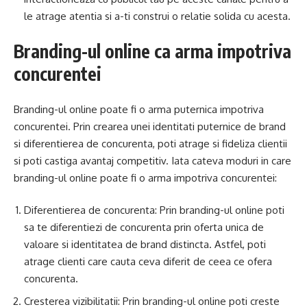
le atrage atentia si a-ti construi o relatie solida cu acesta.
Branding-ul online ca arma impotriva
concurentei
Branding-ul online poate fi o arma puternica impotriva
concurentei. Prin crearea unei identitati puternice de brand
si diferentierea de concurenta, poti atrage si fideliza clientii
si poti castiga avantaj competitiv. Iata cateva moduri in care
branding-ul online poate fi o arma impotriva concurentei:
Diferentierea de concurenta: Prin branding-ul online poti
sa te diferentiezi de concurenta prin oferta unica de
valoare si identitatea de brand distincta. Astfel, poti
atrage clienti care cauta ceva diferit de ceea ce ofera
concurenta.
Cresterea vizibilitatii: Prin branding-ul online poti creste