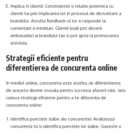
Implica-ti clientii: Construieste o relatie puternica cu
clientii tai prin implicarea lor in procesul de dezvoltare a
brandului. Asculta feedback-ul lor si raspunde la
comentarii si intrebari. Clientii loiali pot deveni
ambasadori ai brandului tau si pot ajuta la promovarea
acestuia.
Strategii eficiente pentru
diferentierea de concurenta online
In mediul online, concurenta este acerba, iar diferentierea
de aceasta devine cruciala pentru succesul afacerii tale. Iata
cateva strategii eficiente pentru a te diferentia de
concurenta online:
Identifica punctele slabe ale concurentei: Analizeaza
concurenta ta si identifica punctele lor slabe. Gaseste o