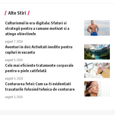
Alte Stiri
Culturismul in era digitala: Sfaturi si
strategii pentru a ramane motivat si a
atinge obiectivele
august 7, 2026
Aventuri in doi: Activitati inedite pentru
cupluri in vacanta
august 5, 2026
Cele mai eficiente tratamente corporale
pentru o piele catifelată
august 4, 2026
Conturarea fetei: Cum sa-ti evidentiati
trasaturile folosind tehnica de conturare
august 3, 2026